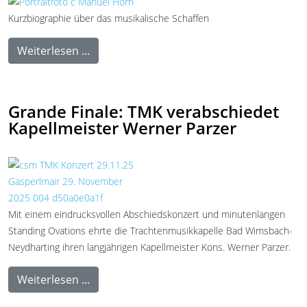
Kurzbiographie über das musikalische Schaffen
Weiterlesen ...
Grande Finale: TMK verabschiedet
Kapellmeister Werner Parzer
Mit einem eindrucksvollen Abschiedskonzert und minutenlangen
Standing Ovations ehrte die Trachtenmusikkapelle Bad Wimsbach-
Neydharting ihren langjährigen Kapellmeister Kons. Werner Parzer.
Weiterlesen ...