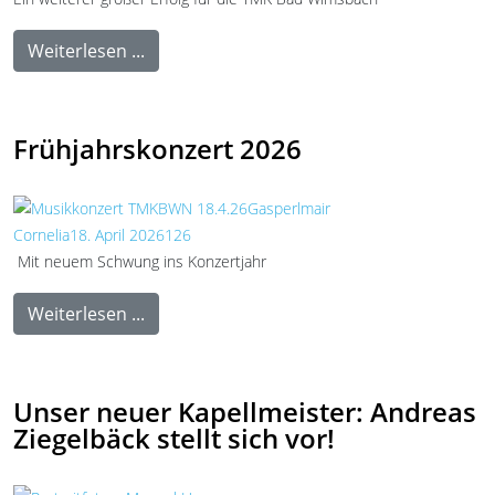
Weiterlesen ...
Frühjahrskonzert 2026
Mit neuem Schwung ins Konzertjahr
Weiterlesen ...
Unser neuer Kapellmeister: Andreas
Ziegelbäck stellt sich vor!