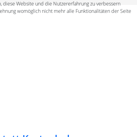
en, diese Website und die Nutzererfahrung zu verbessern
lehnung womöglich nicht mehr alle Funktionalitäten der Seite