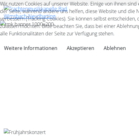
Wir nutzen Cookies auf unserer Website. Einige von ihnen sind 
der Seite, während andere uns helfen, diese Website und die 
verbessern (Tracking Cookies). Sie können selbst entscheiden, 
zulassen möchten. Bitte beachten Sie, dass bei einer Ablehnu
alle Funktionalitäten der Seite zur Verfügung stehen.
Weitere Informationen
Akzeptieren
Ablehnen