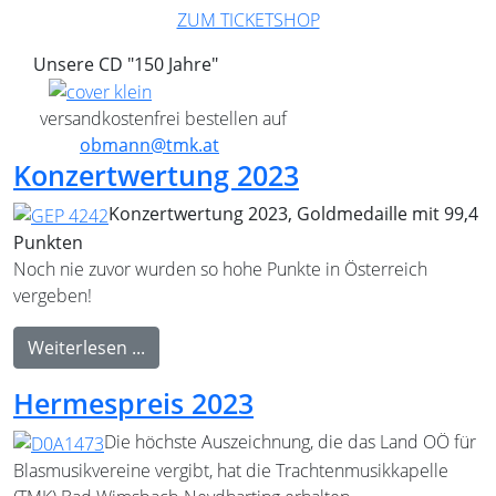
ZUM TICKETSHOP
Unsere CD "150 Jahre"
versandkostenfrei bestellen auf
obmann@tmk.at
Konzertwertung 2023
Konzertwertung 2023, Goldmedaille mit 99,4
Punkten
Noch nie zuvor wurden so hohe Punkte in Österreich
vergeben!
Weiterlesen ...
Hermespreis 2023
Die höchste Auszeichnung, die das Land OÖ für
Blasmusikvereine vergibt, hat die Trachtenmusikkapelle