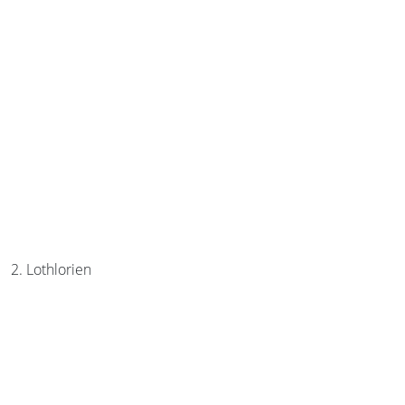
2. Lothlorien