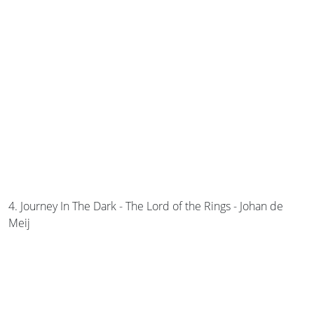
4. Journey In The Dark - The Lord of the Rings - Johan de
Meij