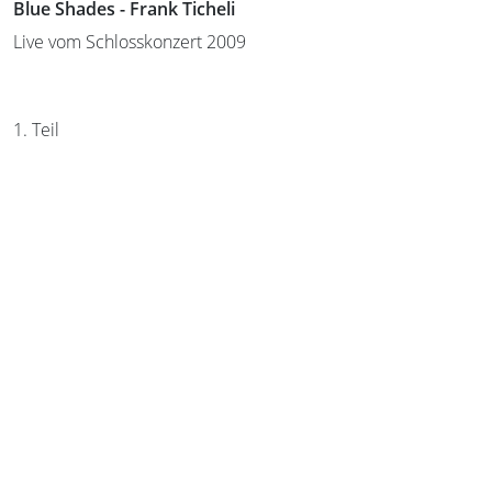
Blue Shades - Frank Ticheli
Live vom Schlosskonzert 2009
1. Teil