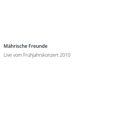
Mährische Freunde
Live vom Frühjahrskonzert 2010