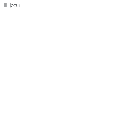
III. Jocuri