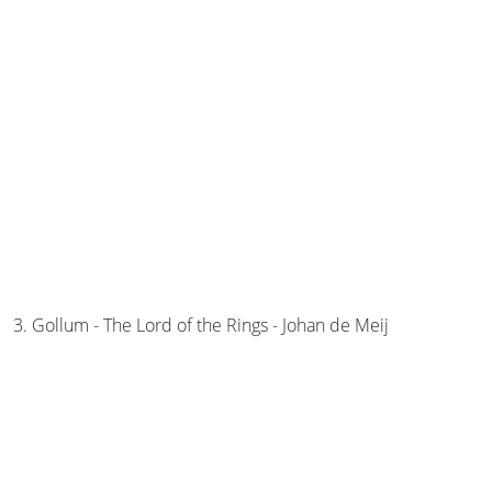
3. Gollum - The Lord of the Rings - Johan de Meij