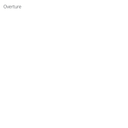
Overture