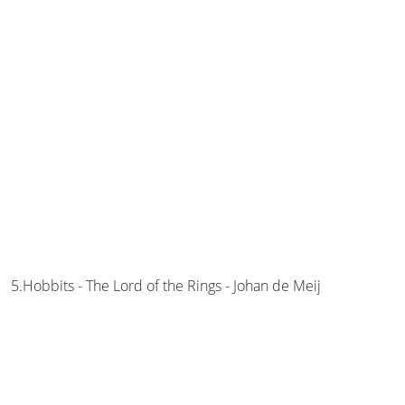
5.Hobbits - The Lord of the Rings - Johan de Meij