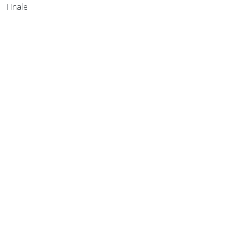
Finale