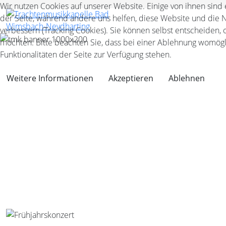
Wir nutzen Cookies auf unserer Website. Einige von ihnen sind 
der Seite, während andere uns helfen, diese Website und die 
verbessern (Tracking Cookies). Sie können selbst entscheiden, 
möchten. Bitte beachten Sie, dass bei einer Ablehnung womögli
Funktionalitäten der Seite zur Verfügung stehen.
Weitere Informationen
Akzeptieren
Ablehnen