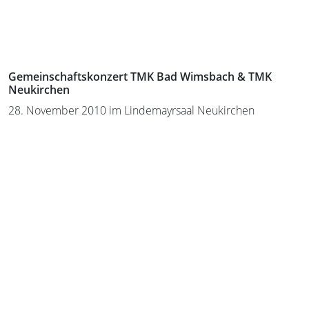
Gemeinschaftskonzert TMK Bad Wimsbach & TMK
Neukirchen
28. November 2010 im Lindemayrsaal Neukirchen