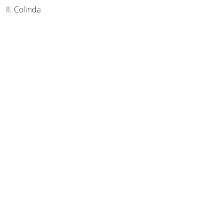
II. Colinda