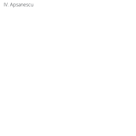
IV. Apsanescu