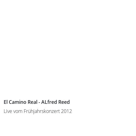
El Camino Real - ALfred Reed
Live vom Frühjahrskonzert 2012