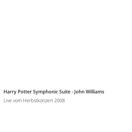
Harry Potter Symphonic Suite - John Williams
Live vom Herbstkonzert 2008