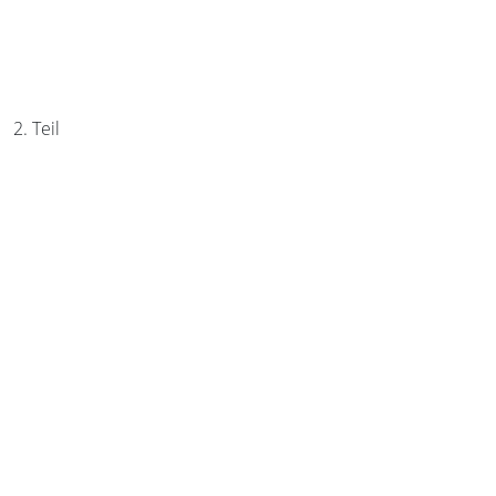
2. Teil