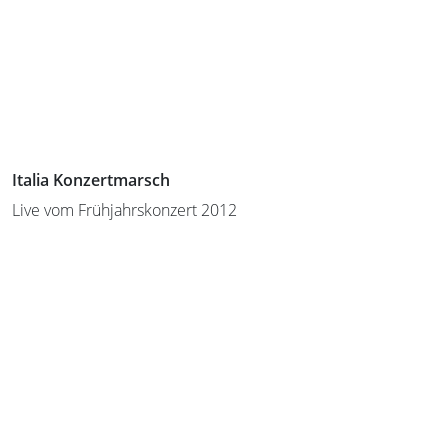
Italia Konzertmarsch
Live vom Frühjahrskonzert 2012