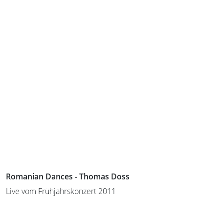
Romanian Dances - Thomas Doss
Live vom Frühjahrskonzert 2011