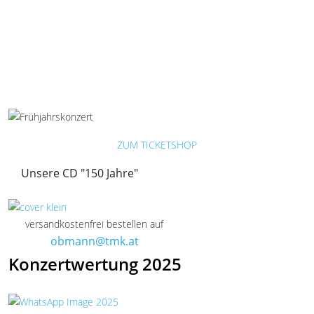
ZUM TICKETSHOP
Unsere CD "150 Jahre"
versandkostenfrei bestellen auf
obmann@tmk.at
Konzertwertung 2025