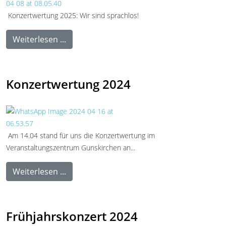
Konzertwertung 2025: Wir sind sprachlos!
Weiterlesen ...
Konzertwertung 2024
Am 14.04 stand für uns die Konzertwertung im
Veranstaltungszentrum Gunskirchen an...
Weiterlesen ...
Frühjahrskonzert 2024